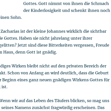
Gottes. Gott nimmt von ihnen die Schmach
der Kinderlosigkeit und schenkt ihnen noch
einen Sohn.
 Zacharias ist der kleine Johannes wirklich die sichtbar
 Gottes. Haben sie nicht jahrelang unter ihrer
gelitten? Jetzt sind diese Bitterkeiten vergessen, Freude
 Haus, denn Gott ist gnädig.
iges Wirken bleibt nicht auf den privaten Bereich der
kt. Schon von Anfang an wird deutlich, dass die Geburt
r Beginn eines ganz neuen gnädigen Wirkens Gottes für
ist.
 Wenn wir auf das Leben des Täufers blicken, so mag uns
 seines Namens zunächst fragwürdig erscheinen. Das