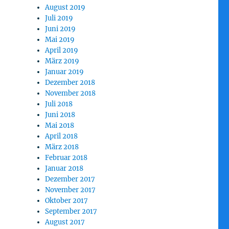
August 2019
Juli 2019
Juni 2019
Mai 2019
April 2019
März 2019
Januar 2019
Dezember 2018
November 2018
Juli 2018
Juni 2018
Mai 2018
April 2018
März 2018
Februar 2018
Januar 2018
Dezember 2017
November 2017
Oktober 2017
September 2017
August 2017