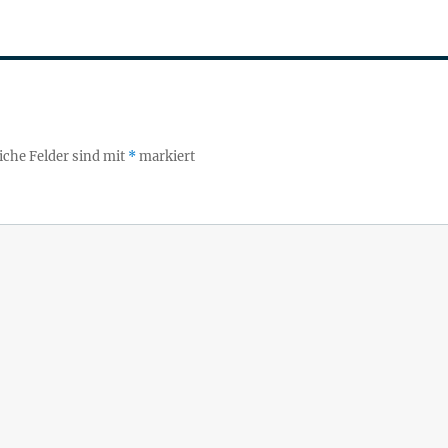
iche Felder sind mit
*
markiert