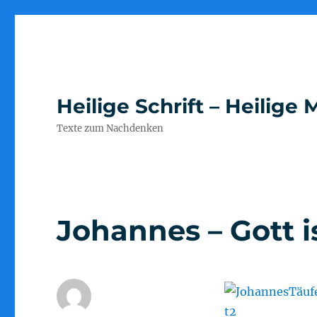
Heilige Schrift – Heilig
Texte zum Nachdenken
Johannes – Gott i