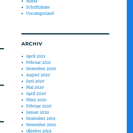
Maria
Schriftzitate
Uncategorized
ARCHIV
April 2021
Februar 2021
Dezember 2020
August 2020
Juni 2020
Mai 2020
April 2020
März 2020
Februar 2020
Januar 2020
Dezember 2019
November 2019
Oktober 2019