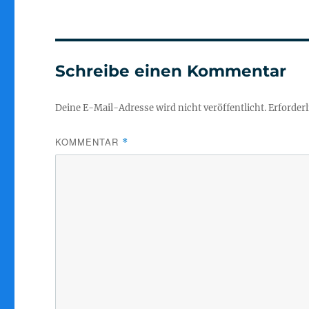
Schreibe einen Kommentar
Deine E-Mail-Adresse wird nicht veröffentlicht.
Erforderl
KOMMENTAR
*