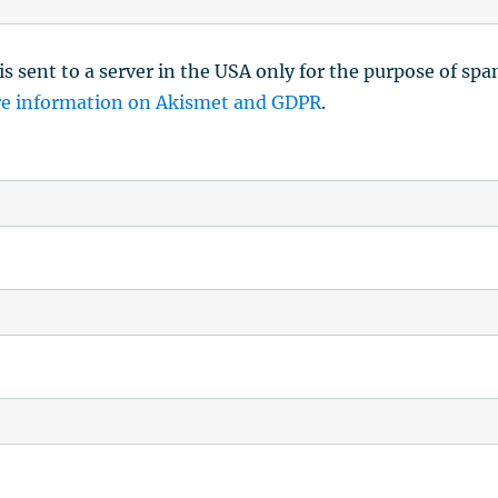
is sent to a server in the USA only for the purpose of sp
e information on Akismet and GDPR
.