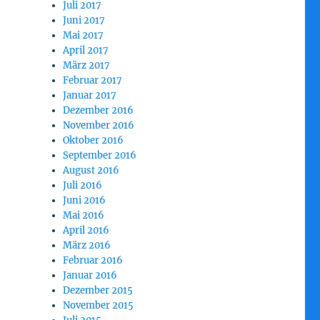
Juli 2017
Juni 2017
Mai 2017
April 2017
März 2017
Februar 2017
Januar 2017
Dezember 2016
November 2016
Oktober 2016
September 2016
August 2016
Juli 2016
Juni 2016
Mai 2016
April 2016
März 2016
Februar 2016
Januar 2016
Dezember 2015
November 2015