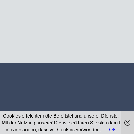
Cookies erleichtern die Bereitstellung unserer Dienste.
Mit der Nutzung unserer Dienste erklären Sie sich damit
einverstanden, dass wir Cookies verwenden.
OK