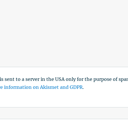
is sent to a server in the USA only for the purpose of sp
e information on Akismet and GDPR
.