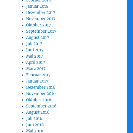
Februar 2018
Januar 2018
Dezember 2017
November 2017
Oktober 2017
September 2017
August 2017
Juli 2017
Juni 2017
Mai 2017
April 2017
März 2017
Februar 2017
Januar 2017
Dezember 2016
November 2016
Oktober 2016
September 2016
August 2016
Juli 2016
Juni 2016
Mai 2016