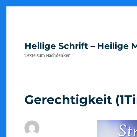
Heilige Schrift – Heilig
Texte zum Nachdenken
Gerechtigkeit (1T