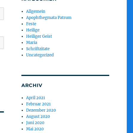
Allgemein
Apophthegmata Patrum
Feste
Heilige
Heiliger Geist
Maria
Schriftzitate
Uncategorized
ARCHIV
April 2021
Februar 2021
Dezember 2020
August 2020
Juni 2020
Mai 2020