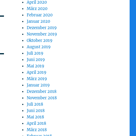
April 2020
März 2020
Februar 2020
Januar 2020
Dezember 2019
November 2019
Oktober 2019
August 2019
Juli 2019
Juni 2019
Mai 2019
April 2019
März 2019
Januar 2019
Dezember 2018
November 2018
Juli 2018
Juni 2018
Mai 2018
April 2018
März 2018