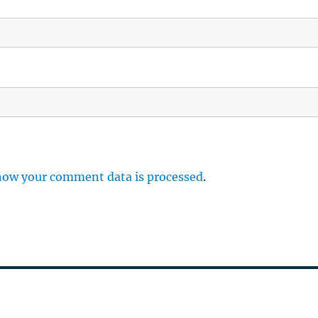
how your comment data is processed
.