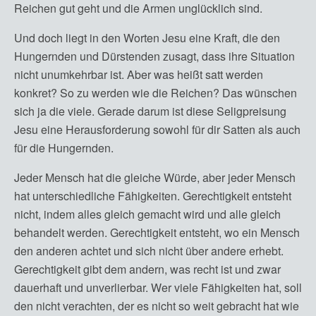
Reichen gut geht und die Armen unglücklich sind.
Und doch liegt in den Worten Jesu eine Kraft, die den
Hungernden und Dürstenden zusagt, dass ihre Situation
nicht unumkehrbar ist. Aber was heißt satt werden
konkret? So zu werden wie die Reichen? Das wünschen
sich ja die viele. Gerade darum ist diese Seligpreisung
Jesu eine Herausforderung sowohl für dir Satten als auch
für die Hungernden.
Jeder Mensch hat die gleiche Würde, aber jeder Mensch
hat unterschiedliche Fähigkeiten. Gerechtigkeit entsteht
nicht, indem alles gleich gemacht wird und alle gleich
behandelt werden. Gerechtigkeit entsteht, wo ein Mensch
den anderen achtet und sich nicht über andere erhebt.
Gerechtigkeit gibt dem andern, was recht ist und zwar
dauerhaft und unverlierbar. Wer viele Fähigkeiten hat, soll
den nicht verachten, der es nicht so weit gebracht hat wie