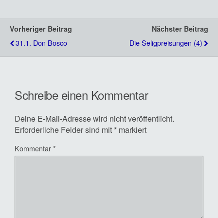
Vorheriger Beitrag
Nächster Beitrag
31.1. Don Bosco
Die Seligpreisungen (4)
Schreibe einen Kommentar
Deine E-Mail-Adresse wird nicht veröffentlicht.
Erforderliche Felder sind mit
*
markiert
Kommentar
*