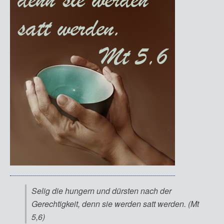
Selig die hungern und dürsten nach der
Gerechtigkeit, denn sie werden satt werden. (Mt
5,6)