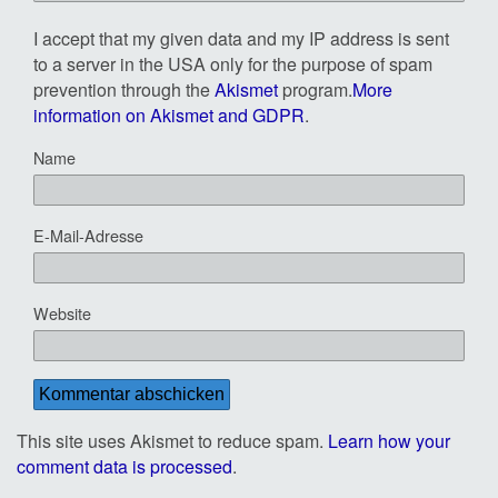
I accept that my given data and my IP address is sent
to a server in the USA only for the purpose of spam
prevention through the
Akismet
program.
More
information on Akismet and GDPR
.
Name
E-Mail-Adresse
Website
This site uses Akismet to reduce spam.
Learn how your
comment data is processed
.