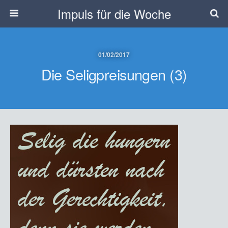
Impuls für die Woche
01/02/2017
Die Seligpreisungen (3)