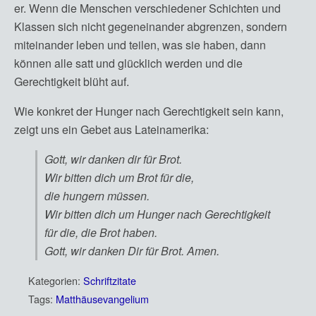
er. Wenn die Menschen verschiedener Schichten und
Klassen sich nicht gegeneinander abgrenzen, sondern
miteinander leben und teilen, was sie haben, dann
können alle satt und glücklich werden und die
Gerechtigkeit blüht auf.
Wie konkret der Hunger nach Gerechtigkeit sein kann,
zeigt uns ein Gebet aus Lateinamerika:
Gott, wir danken dir für Brot.
Wir bitten dich um Brot für die,
die hungern müssen.
Wir bitten dich um Hunger nach Gerechtigkeit
für die, die Brot haben.
Gott, wir danken Dir für Brot. Amen.
Kategorien:
Schriftzitate
Tags:
Matthäusevangelium