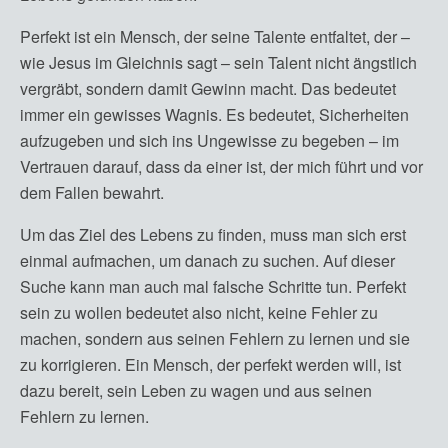
Perfekt ist ein Mensch, der seine Talente entfaltet, der –
wie Jesus im Gleichnis sagt – sein Talent nicht ängstlich
vergräbt, sondern damit Gewinn macht. Das bedeutet
immer ein gewisses Wagnis. Es bedeutet, Sicherheiten
aufzugeben und sich ins Ungewisse zu begeben – im
Vertrauen darauf, dass da einer ist, der mich führt und vor
dem Fallen bewahrt.
Um das Ziel des Lebens zu finden, muss man sich erst
einmal aufmachen, um danach zu suchen. Auf dieser
Suche kann man auch mal falsche Schritte tun. Perfekt
sein zu wollen bedeutet also nicht, keine Fehler zu
machen, sondern aus seinen Fehlern zu lernen und sie
zu korrigieren. Ein Mensch, der perfekt werden will, ist
dazu bereit, sein Leben zu wagen und aus seinen
Fehlern zu lernen.