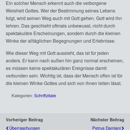
Ein solcher Mensch erkennt auch die verborgene
Weisheit Gottes. Wer der Bestimmung seines Lebens
folgt, wird seinen Weg auch mit Gott gehen. Gott wird ihn
lehren. Das geschieht oftmals unbewusst, nicht durch
spektakuläre Erscheinungen, sondern durch die kleinen
Winke der alltäglichen Begegnungen und Erlebnisse.
Wie dieser Weg mit Gott aussieht, das ist für jeden
anders. Er kann nach außen hin ganz normal erscheinen,
es müssen keine spektakulären Ereignisse damit
verbunden sein. Wichtig ist, dass der Mensch offen ist für
die kleinen Winke Gottes und sich von ihnen leiten lässt.
Kategorien:
Schriftzitate
Vorheriger Beitrag
Nächster Beitrag
Überraschungen
Petrus Damiani