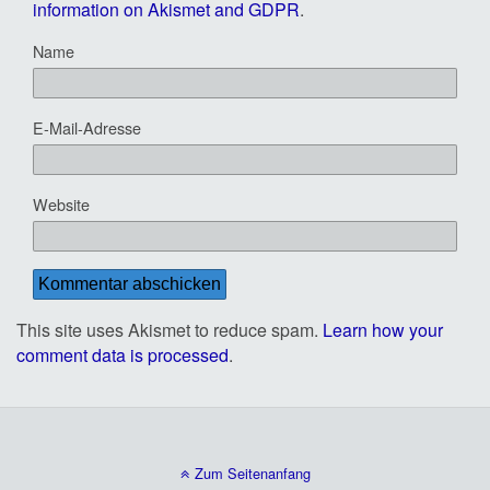
information on Akismet and GDPR
.
Name
E-Mail-Adresse
Website
This site uses Akismet to reduce spam.
Learn how your
comment data is processed
.
Zum Seitenanfang