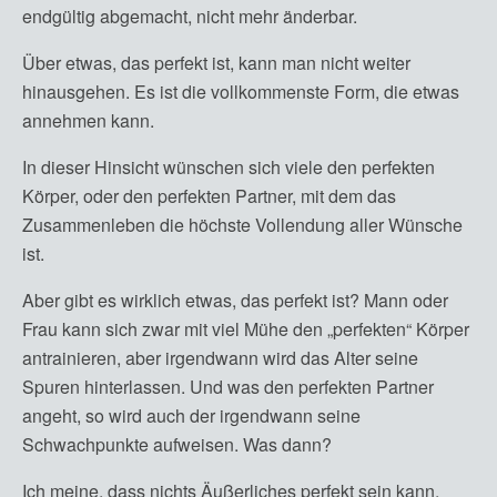
endgültig abgemacht, nicht mehr änderbar.
Über etwas, das perfekt ist, kann man nicht weiter
hinausgehen. Es ist die vollkommenste Form, die etwas
annehmen kann.
In dieser Hinsicht wünschen sich viele den perfekten
Körper, oder den perfekten Partner, mit dem das
Zusammenleben die höchste Vollendung aller Wünsche
ist.
Aber gibt es wirklich etwas, das perfekt ist? Mann oder
Frau kann sich zwar mit viel Mühe den „perfekten“ Körper
antrainieren, aber irgendwann wird das Alter seine
Spuren hinterlassen. Und was den perfekten Partner
angeht, so wird auch der irgendwann seine
Schwachpunkte aufweisen. Was dann?
Ich meine, dass nichts Äußerliches perfekt sein kann.