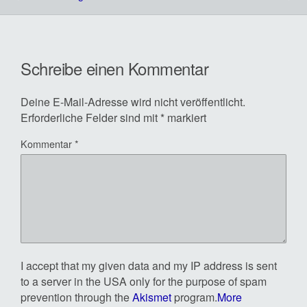
Schreibe einen Kommentar
Deine E-Mail-Adresse wird nicht veröffentlicht.
Erforderliche Felder sind mit
*
markiert
Kommentar
*
I accept that my given data and my IP address is sent
to a server in the USA only for the purpose of spam
prevention through the
Akismet
program.
More