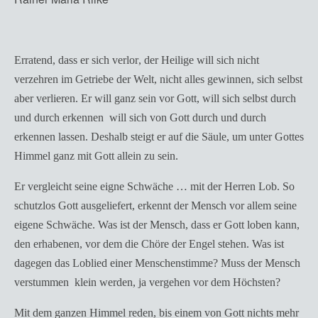
Erratend, dass er sich verlor, der Heilige will sich nicht
verzehren im Getriebe der Welt, nicht alles gewinnen, sich selbst
aber verlieren. Er will ganz sein vor Gott, will sich selbst durch
und durch erkennen  will sich von Gott durch und durch
erkennen lassen. Deshalb steigt er auf die Säule, um unter Gottes
Himmel ganz mit Gott allein zu sein.
Er vergleicht seine eigne Schwäche … mit der Herren Lob. So
schutzlos Gott ausgeliefert, erkennt der Mensch vor allem seine
eigene Schwäche. Was ist der Mensch, dass er Gott loben kann,
den erhabenen, vor dem die Chöre der Engel stehen. Was ist
dagegen das Loblied einer Menschenstimme? Muss der Mensch
verstummen  klein werden, ja vergehen vor dem Höchsten?
Mit dem ganzen Himmel reden, bis einem von Gott nichts mehr