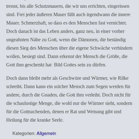
trennt, bis alle Schutzmauern, die wir uns errichten, eingerissen
sind. Frei jeder äußeren Mauer fällt auch irgendwann die innere
Mauer. Schmerzhaft, so dass es den Menschen fast vernichtet.
Doch danach ist das Leben anders, ganz neu, in einer vorher
ungeahnten Nähe zu Gott, wenn die Dämonen, die beständig
diesen Sieg des Menschen über die eigene Schwäche verhindern
wollen, besiegt sind. Dann erkennt der Mensch die Größe, die
Gott ihm geschenkt hat  Bild Gottes sein zu dürfen.
Doch dann bleibt mehr als Geschwüre und Würmer, wie Rilke
schreibt. Dann kann ein solcher Mensch zum Segen werden für
andere, durch die Gnaden, die Gott ihm verleiht. Doch nicht für
die schaulustige Menge, die wohl nur die Würmer sieht, sondern
für die Gottsuchenden, denen er Rat und Weisung gibt und
Heilung für die kranke Seele.
Kategorien:
Allgemein