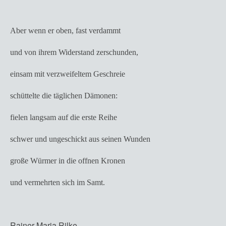
Aber wenn er oben, fast verdammt
und von ihrem Widerstand zerschunden,
einsam mit verzweifeltem Geschreie
schüttelte die täglichen Dämonen:
fielen langsam auf die erste Reihe
schwer und ungeschickt aus seinen Wunden
große Würmer in die offnen Kronen
und vermehrten sich im Samt.
Rainer Maria Rilke