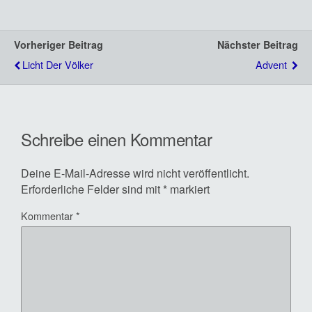
Vorheriger Beitrag
Nächster Beitrag
Licht Der Völker
Advent
Schreibe einen Kommentar
Deine E-Mail-Adresse wird nicht veröffentlicht.
Erforderliche Felder sind mit
*
markiert
Kommentar
*