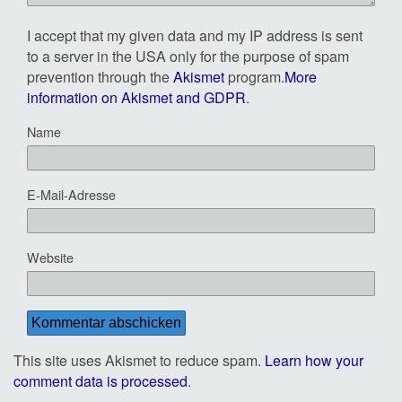
I accept that my given data and my IP address is sent
to a server in the USA only for the purpose of spam
prevention through the
Akismet
program.
More
information on Akismet and GDPR
.
Name
E-Mail-Adresse
Website
This site uses Akismet to reduce spam.
Learn how your
comment data is processed
.