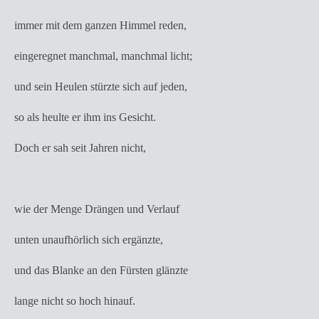
immer mit dem ganzen Himmel reden,
eingeregnet manchmal, manchmal licht;
und sein Heulen stürzte sich auf jeden,
so als heulte er ihm ins Gesicht.
Doch er sah seit Jahren nicht,
wie der Menge Drängen und Verlauf
unten unaufhörlich sich ergänzte,
und das Blanke an den Fürsten glänzte
lange nicht so hoch hinauf.