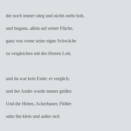
der noch immer stieg und nichts mehr hob,
und begann, allein auf seiner Fläche,
ganz von vorne seine eigne Schwäche
zu vergleichen mit des Herren Lob;
und da war kein Ende: er verglich;
und der Andre wurde immer größer.
Und die Hirten, Ackerbauer, Flößer
sahn ihn klein und außer sich