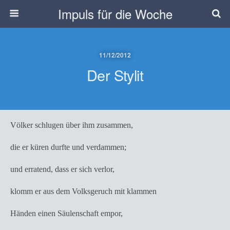
Impuls für die Woche
11/12/2012
Der Stylit
Völker schlugen über ihm zusammen,
die er küren durfte und verdammen;
und erratend, dass er sich verlor,
klomm er aus dem Volksgeruch mit klammen
Händen einen Säulenschaft empor,