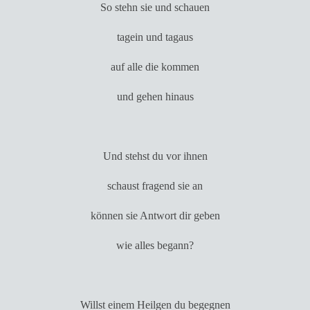
So stehn sie und schauen
tagein und tagaus
auf alle die kommen
und gehen hinaus
Und stehst du vor ihnen
schaust fragend sie an
können sie Antwort dir geben
wie alles begann?
Willst einem Heilgen du begegnen