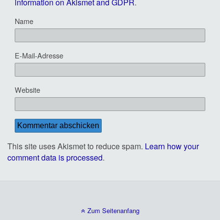
information on Akismet and GDPR
.
Name
E-Mail-Adresse
Website
This site uses Akismet to reduce spam.
Learn how your
comment data is processed
.
Zum Seitenanfang