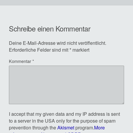
Schreibe einen Kommentar
Deine E-Mail-Adresse wird nicht veröffentlicht.
Erforderliche Felder sind mit
*
markiert
Kommentar
*
I accept that my given data and my IP address is sent
to a server in the USA only for the purpose of spam
prevention through the
Akismet
program.
More