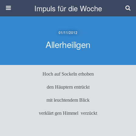
Impuls für die Woche
01/11/2012
Allerheiligen
Hoch auf Sockeln erhoben
den Häuptern entrückt
mit leuchtendem Blick
verklärt gen Himmel  verzückt