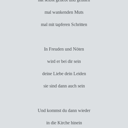
mal wankenden Muts
mal mit tapferen Schritten
In Freuden und Nöten
wird er bei dir sein
deine Liebe dein Leiden
sie sind dann auch sein
Und kommst du dann wieder
in die Kirche hinein