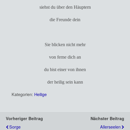
siehst du über den Häuptern
die Freunde dein
Sie blicken nicht mehr
von ferne dich an
du bist einer von ihnen
der heilig sein kann
Kategorien:
Heilige
Vorheriger Beitrag
Nächster Beitrag
Sorge
Allerseelen