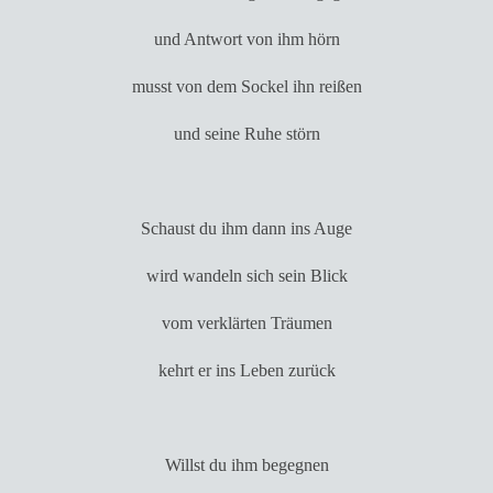
und Antwort von ihm hörn
musst von dem Sockel ihn reißen
und seine Ruhe störn
Schaust du ihm dann ins Auge
wird wandeln sich sein Blick
vom verklärten Träumen
kehrt er ins Leben zurück
Willst du ihm begegnen