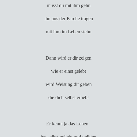
musst du mit ihm gehn
ihn aus der Kirche tragen
mit ihm im Leben stehn
Dann wird er dir zeigen
wie er einst gelebt
wird Weisung dir geben
die dich selbst erhebt
Er kennt ja das Leben
hat selbst geliebt und gelitten