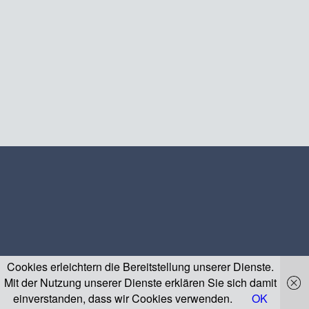
Cookies erleichtern die Bereitstellung unserer Dienste.
Mit der Nutzung unserer Dienste erklären Sie sich damit
einverstanden, dass wir Cookies verwenden.
OK