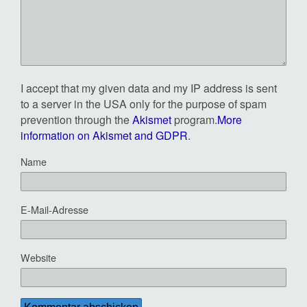
I accept that my given data and my IP address is sent
to a server in the USA only for the purpose of spam
prevention through the
Akismet
program.
More
information on Akismet and GDPR
.
Name
E-Mail-Adresse
Website