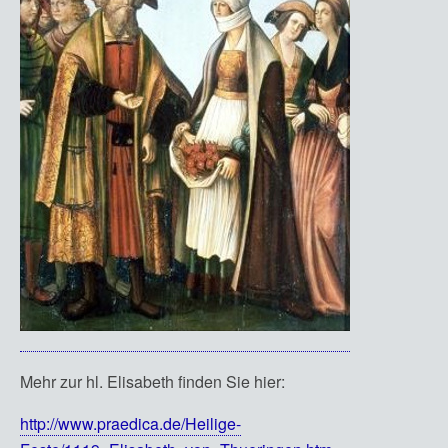
Mehr zur hl. Elisabeth finden Sie hier:
http://www.praedica.de/Heilige-