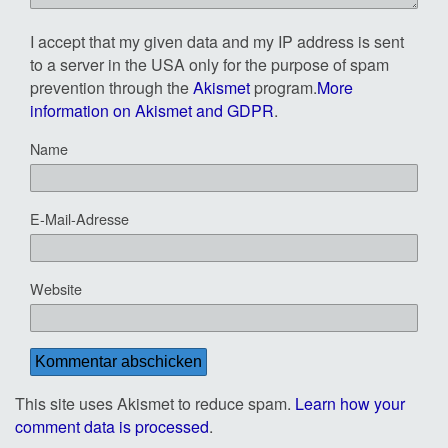
I accept that my given data and my IP address is sent
to a server in the USA only for the purpose of spam
prevention through the
Akismet
program.
More
information on Akismet and GDPR
.
Name
E-Mail-Adresse
Website
This site uses Akismet to reduce spam.
Learn how your
comment data is processed
.