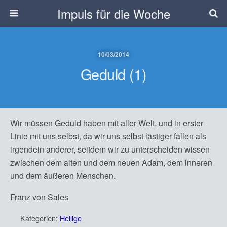
Impuls für die Woche
10/03/2014
Geduld (1)
Wir müssen Geduld haben mit aller Welt, und in erster
Linie mit uns selbst, da wir uns selbst lästiger fallen als
irgendein anderer, seitdem wir zu unterscheiden wissen
zwischen dem alten und dem neuen Adam, dem inneren
und dem äußeren Menschen.
Franz von Sales
Kategorien:
Heilige