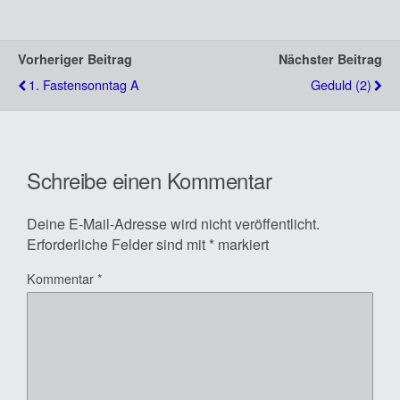
Vorheriger Beitrag
Nächster Beitrag
1. Fastensonntag A
Geduld (2)
Schreibe einen Kommentar
Deine E-Mail-Adresse wird nicht veröffentlicht.
Erforderliche Felder sind mit
*
markiert
Kommentar
*