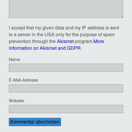
I accept that my given data and my IP address is sent
to a server in the USA only for the purpose of spam
prevention through the
Akismet
program.
More
information on Akismet and GDPR
.
Name
E-Mail-Adresse
Website