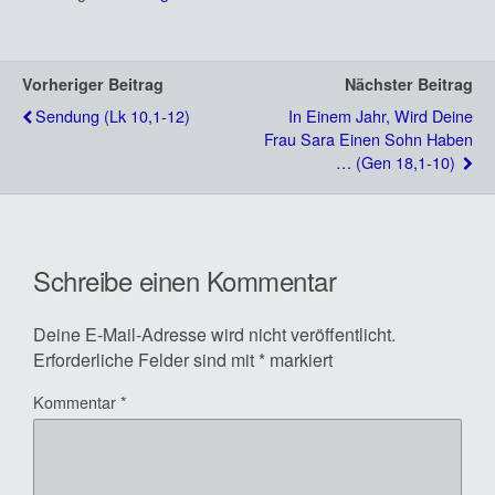
Vorheriger Beitrag
Nächster Beitrag
Sendung (Lk 10,1-12)
In Einem Jahr, Wird Deine
Frau Sara Einen Sohn Haben
… (Gen 18,1-10)
Schreibe einen Kommentar
Deine E-Mail-Adresse wird nicht veröffentlicht.
Erforderliche Felder sind mit
*
markiert
Kommentar
*