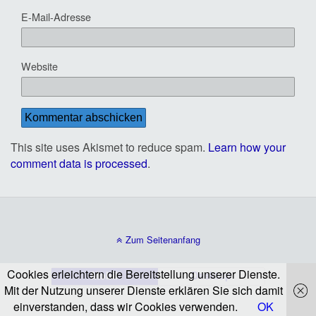
E-Mail-Adresse
Website
This site uses Akismet to reduce spam.
Learn how your
comment data is processed
.
Zum Seitenanfang
Cookies erleichtern die Bereitstellung unserer Dienste.
Mobil
Desktop
Mit der Nutzung unserer Dienste erklären Sie sich damit
einverstanden, dass wir Cookies verwenden.
OK