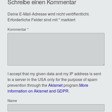
Schreibe einen Kommentar
Deine E-Mail-Adresse wird nicht veröffentlicht.
Erforderliche Felder sind mit
*
markiert
Kommentar
*
I accept that my given data and my IP address is sent
to a server in the USA only for the purpose of spam
prevention through the
Akismet
program.
More
information on Akismet and GDPR
.
Name