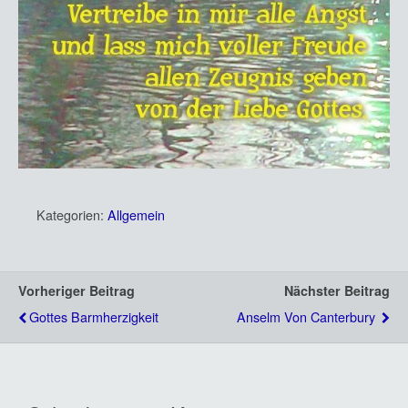
Kategorien:
Allgemein
Vorheriger Beitrag
Nächster Beitrag
Gottes Barmherzigkeit
Anselm Von Canterbury