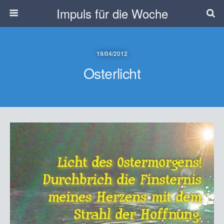
Impuls für die Woche
19/04/2012
Osterlicht