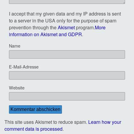
I accept that my given data and my IP address is sent
to a server in the USA only for the purpose of spam
prevention through the
Akismet
program.
More
information on Akismet and GDPR
.
Name
E-Mail-Adresse
Website
This site uses Akismet to reduce spam.
Learn how your
comment data is processed
.