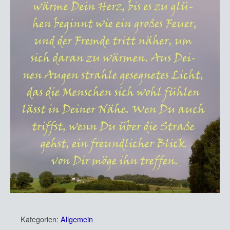
Kategorien:
Allgemein