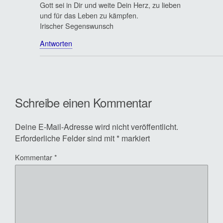
Gott sei in Dir und weite Dein Herz, zu lieben
und für das Leben zu kämpfen.
Irischer Segenswunsch
Antworten
Schreibe einen Kommentar
Deine E-Mail-Adresse wird nicht veröffentlicht.
Erforderliche Felder sind mit
*
markiert
Kommentar
*