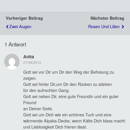
Vorheriger Beitrag
Nächster Beitrag
Zwei Augen
Rosen Und Lilien
1 Antwort
Anita
21/09/2012
Gott sei vor Dir um Dir den Weg der Befreiung zu
zeigen.
Gott sei hinter Dir,um Dir den Rücken zu stärken
für den aufrechten Gang.
Gott sei neben Dir, eine gute Freundin und ein guter
Freund
an Deiner Seite.
Gott sei um Dich wie ein schönes Tuch und eine
wärmende Alpaka-Decke, wenn Kälte Dich blass macht
und Lieblosigkeit Dich frieren lässt.