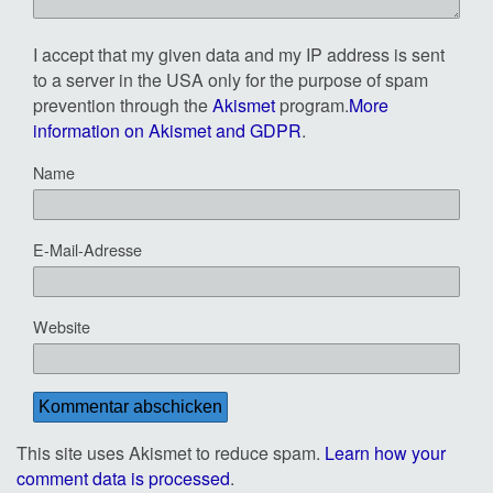
I accept that my given data and my IP address is sent
to a server in the USA only for the purpose of spam
prevention through the
Akismet
program.
More
information on Akismet and GDPR
.
Name
E-Mail-Adresse
Website
This site uses Akismet to reduce spam.
Learn how your
comment data is processed
.