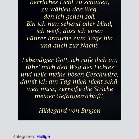
Kategorien:
Heilige