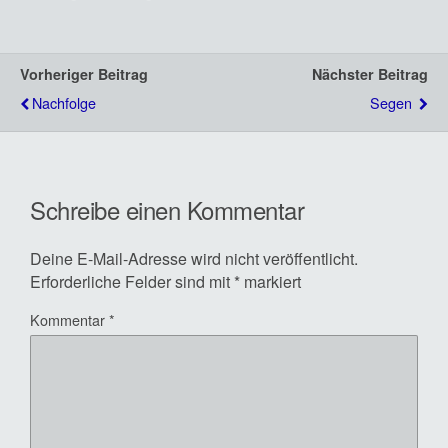
Vorheriger Beitrag
Nächster Beitrag
Nachfolge
Segen
Schreibe einen Kommentar
Deine E-Mail-Adresse wird nicht veröffentlicht.
Erforderliche Felder sind mit
*
markiert
Kommentar
*