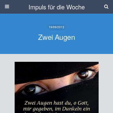
Impuls für die Woche
19/09/2012
Zwei Augen