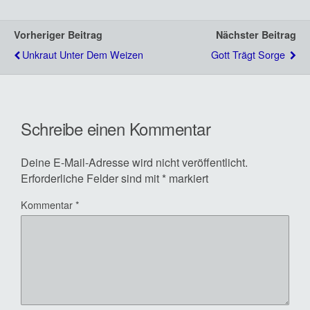
Vorheriger Beitrag
Nächster Beitrag
Unkraut Unter Dem Weizen
Gott Trägt Sorge
Schreibe einen Kommentar
Deine E-Mail-Adresse wird nicht veröffentlicht.
Erforderliche Felder sind mit
*
markiert
Kommentar
*