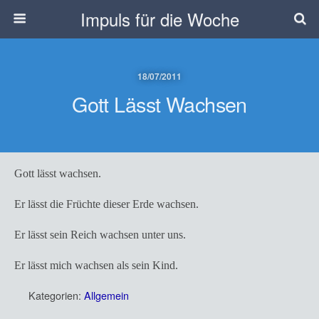
Impuls für die Woche
18/07/2011
Gott Lässt Wachsen
Gott lässt wachsen.
Er lässt die Früchte dieser Erde wachsen.
Er lässt sein Reich wachsen unter uns.
Er lässt mich wachsen als sein Kind.
Kategorien:
Allgemein