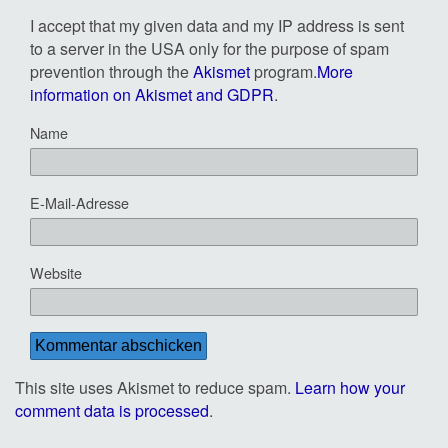
I accept that my given data and my IP address is sent
to a server in the USA only for the purpose of spam
prevention through the
Akismet
program.
More
information on Akismet and GDPR
.
Name
E-Mail-Adresse
Website
This site uses Akismet to reduce spam.
Learn how your
comment data is processed
.