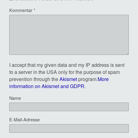
Kommentar
*
I accept that my given data and my IP address is sent
to a server in the USA only for the purpose of spam
prevention through the
Akismet
program.
More
information on Akismet and GDPR
.
Name
E-Mail-Adresse