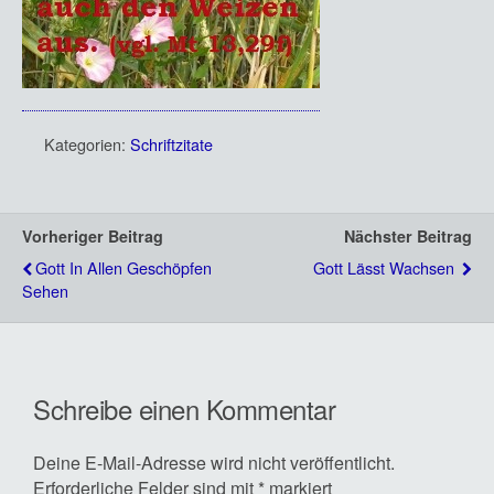
Kategorien:
Schriftzitate
Vorheriger Beitrag
Nächster Beitrag
Gott In Allen Geschöpfen
Gott Lässt Wachsen
Sehen
Schreibe einen Kommentar
Deine E-Mail-Adresse wird nicht veröffentlicht.
Erforderliche Felder sind mit
*
markiert