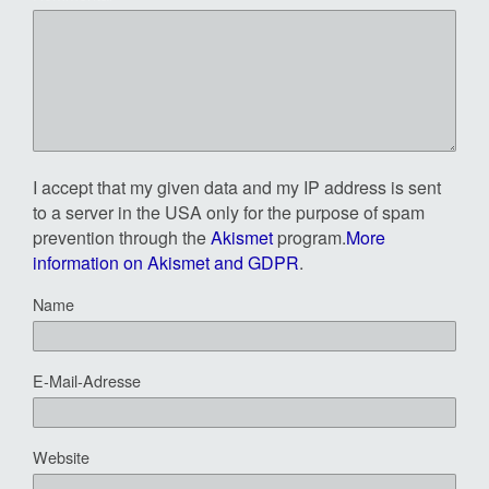
I accept that my given data and my IP address is sent
to a server in the USA only for the purpose of spam
prevention through the
Akismet
program.
More
information on Akismet and GDPR
.
Name
E-Mail-Adresse
Website