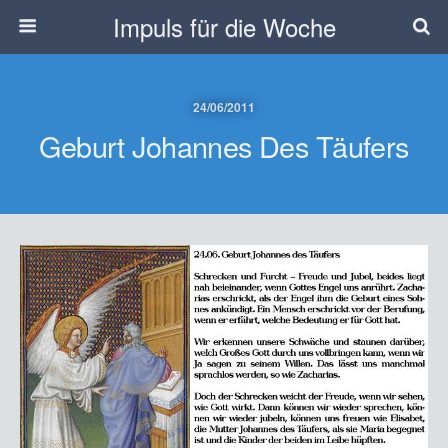
Impuls für die Woche
24/06/2011
Geburt Johannes Des Täufers