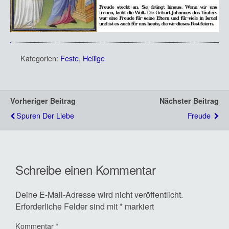
Kategorien:
Feste
,
Heilige
Vorheriger Beitrag
Nächster Beitrag
Spuren Der Liebe
Freude
Schreibe einen Kommentar
Deine E-Mail-Adresse wird nicht veröffentlicht.
Erforderliche Felder sind mit
*
markiert
Kommentar
*