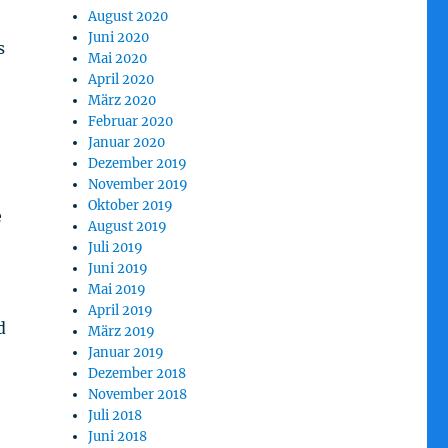
August 2020
Juni 2020
s
Mai 2020
April 2020
März 2020
Februar 2020
Januar 2020
Dezember 2019
November 2019
Oktober 2019
e
August 2019
Juli 2019
Juni 2019
Mai 2019
April 2019
d
März 2019
Januar 2019
Dezember 2018
November 2018
Juli 2018
Juni 2018