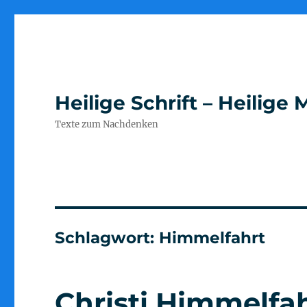
Heilige Schrift – Heilig
Texte zum Nachdenken
Schlagwort:
Himmelfahrt
Christi Himmelfahr