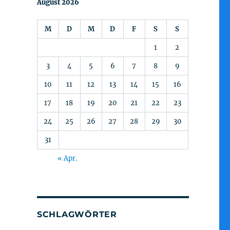
August 2026
M
D
M
D
F
S
S
1
2
3
4
5
6
7
8
9
10
11
12
13
14
15
16
17
18
19
20
21
22
23
24
25
26
27
28
29
30
31
« Apr.
SCHLAGWÖRTER