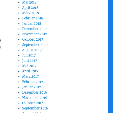
Mai 2018
April 2018
März 2018
Februar 2018
Januar 2018
Dezember 2017
November 2017
Oktober 2017
b
September 2017
e
August 2017
Juli 2017
Juni 2017
Mai 2017
,
April 2017
März 2017
Februar 2017
e
Januar 2017
Dezember 2016
November 2016
Oktober 2016
September 2016