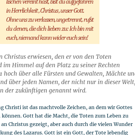
an Christus erwiesen, den er von den Toten
d im Himmel auf den Platz zu seiner Rechten
1 hoch über alle Fürsten und Gewalten, Mächte un
nd über jeden Namen, der nicht nur in dieser Welt
n der zukünftigen genannt wird.
 Christi ist das machtvolle Zeichen, an dem wir Gottes
 können. Gott hat die Macht, die Toten zum Leben zu
r an Christus gezeigt, aber auch durch die vielen Wunder
kung des Lazarus. Gott ist ein Gott, der Tote lebendig