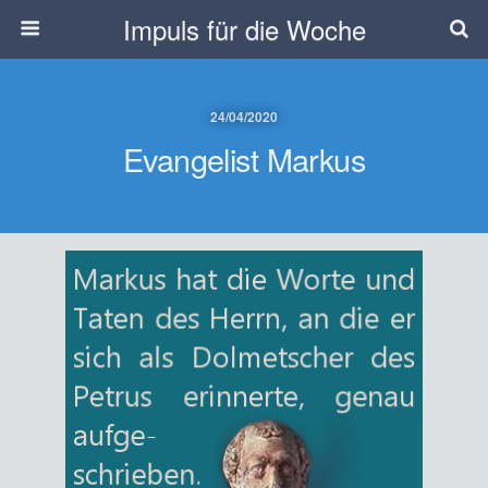
Impuls für die Woche
24/04/2020
Evangelist Markus