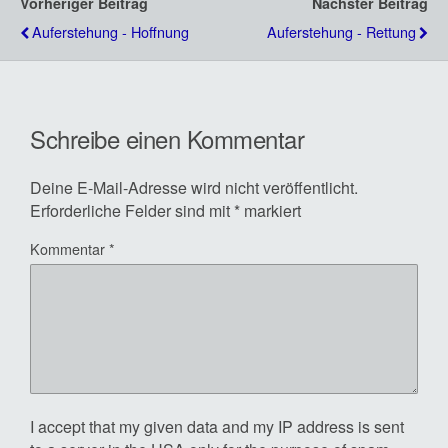
Vorheriger Beitrag
Nächster Beitrag
Auferstehung - Hoffnung
Auferstehung - Rettung
Schreibe einen Kommentar
Deine E-Mail-Adresse wird nicht veröffentlicht.
Erforderliche Felder sind mit
*
markiert
Kommentar
*
I accept that my given data and my IP address is sent