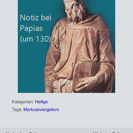
Kategorien:
Heilige
Tags:
Markusevangelium