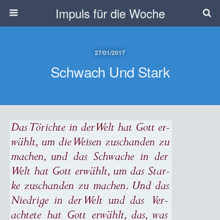
Impuls für die Woche
27/01/2017
Schwach Und Stark