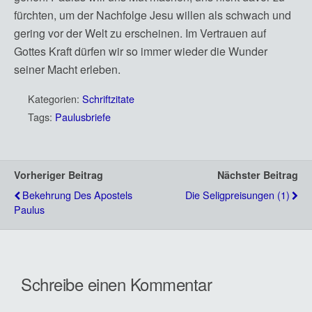
fürchten, um der Nachfolge Jesu willen als schwach und
gering vor der Welt zu erscheinen. Im Vertrauen auf
Gottes Kraft dürfen wir so immer wieder die Wunder
seiner Macht erleben.
Kategorien:
Schriftzitate
Tags:
Paulusbriefe
Vorheriger Beitrag
Nächster Beitrag
Bekehrung Des Apostels
Die Seligpreisungen (1)
Paulus
Schreibe einen Kommentar