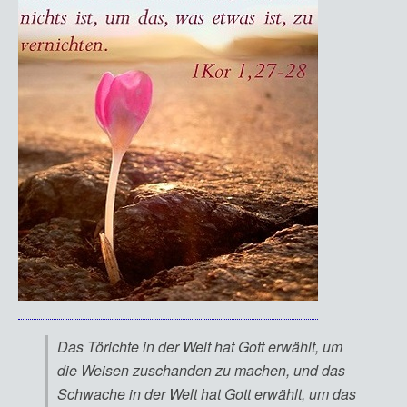
Das Törichte in der Welt hat Gott erwählt, um
die Weisen zuschanden zu machen, und das
Schwache in der Welt hat Gott erwählt, um das