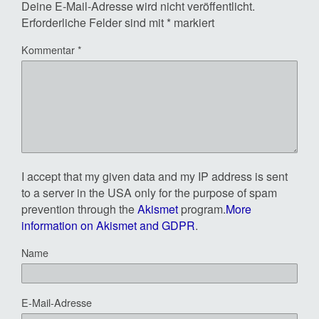
Deine E-Mail-Adresse wird nicht veröffentlicht.
Erforderliche Felder sind mit
*
markiert
Kommentar
*
I accept that my given data and my IP address is sent
to a server in the USA only for the purpose of spam
prevention through the
Akismet
program.
More
information on Akismet and GDPR
.
Name
E-Mail-Adresse