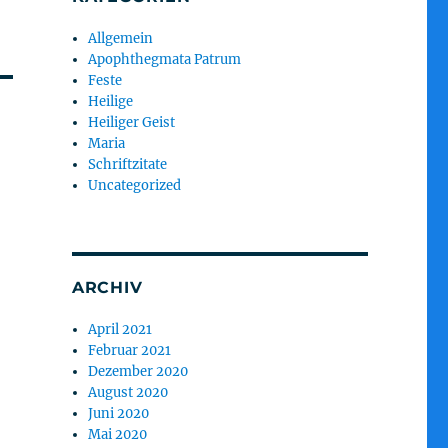
Allgemein
Apophthegmata Patrum
Feste
Heilige
Heiliger Geist
Maria
Schriftzitate
Uncategorized
ARCHIV
April 2021
Februar 2021
Dezember 2020
August 2020
Juni 2020
Mai 2020