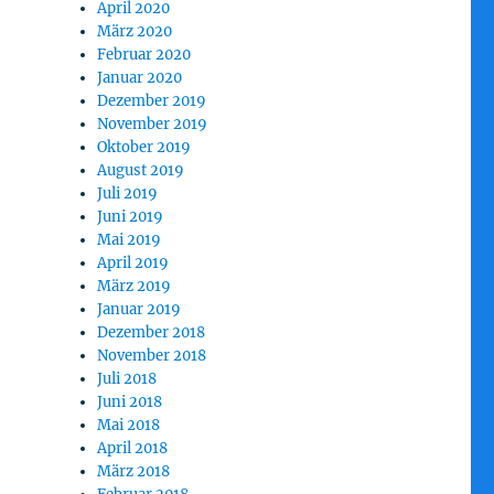
April 2020
März 2020
Februar 2020
Januar 2020
Dezember 2019
November 2019
Oktober 2019
August 2019
Juli 2019
Juni 2019
Mai 2019
April 2019
März 2019
Januar 2019
Dezember 2018
November 2018
Juli 2018
Juni 2018
Mai 2018
April 2018
März 2018