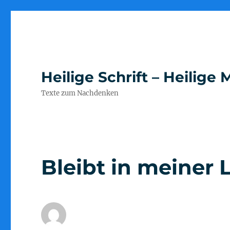
Heilige Schrift – Heilig
Texte zum Nachdenken
Bleibt in meiner 