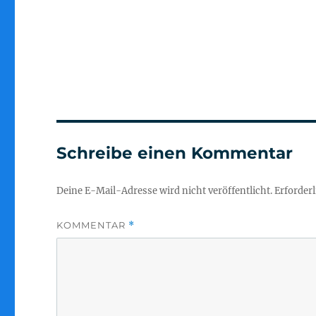
Schreibe einen Kommentar
Deine E-Mail-Adresse wird nicht veröffentlicht.
Erforderl
KOMMENTAR
*