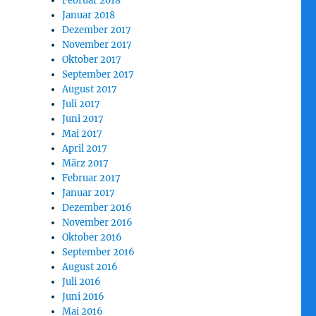
Februar 2018
Januar 2018
Dezember 2017
November 2017
Oktober 2017
September 2017
August 2017
Juli 2017
Juni 2017
Mai 2017
April 2017
März 2017
Februar 2017
Januar 2017
Dezember 2016
November 2016
Oktober 2016
September 2016
August 2016
Juli 2016
Juni 2016
Mai 2016