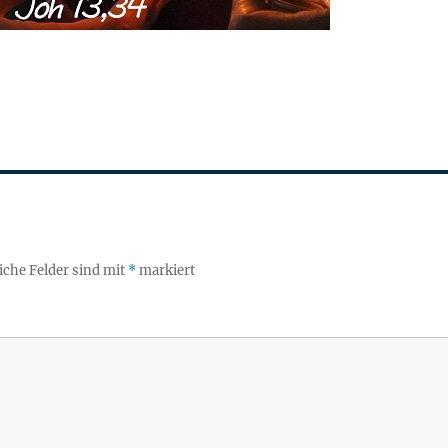
iche Felder sind mit
*
markiert