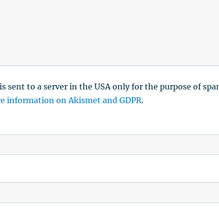
is sent to a server in the USA only for the purpose of sp
e information on Akismet and GDPR
.