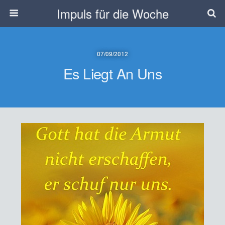
Impuls für die Woche
07/09/2012
Es Liegt An Uns