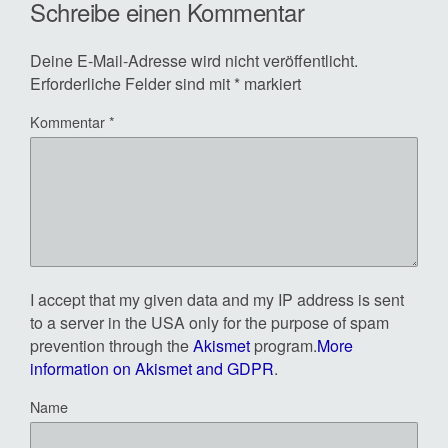
Schreibe einen Kommentar
Deine E-Mail-Adresse wird nicht veröffentlicht.
Erforderliche Felder sind mit
*
markiert
Kommentar
*
I accept that my given data and my IP address is sent
to a server in the USA only for the purpose of spam
prevention through the
Akismet
program.
More
information on Akismet and GDPR
.
Name