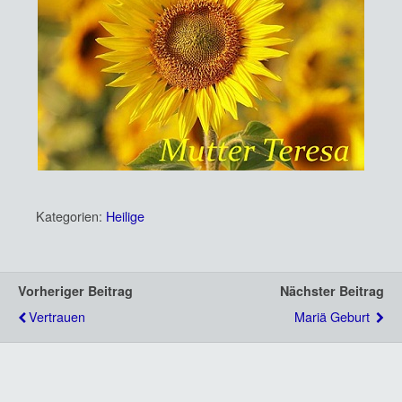
Kategorien:
Heilige
Vorheriger Beitrag
Nächster Beitrag
Vertrauen
Mariä Geburt