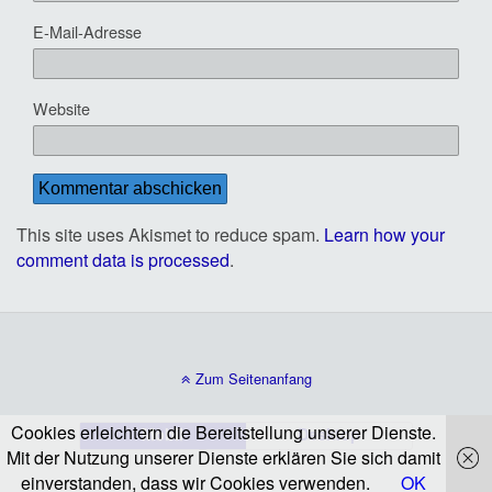
E-Mail-Adresse
Website
This site uses Akismet to reduce spam.
Learn how your
comment data is processed
.
Zum Seitenanfang
Cookies erleichtern die Bereitstellung unserer Dienste.
Mobil
Desktop
Mit der Nutzung unserer Dienste erklären Sie sich damit
einverstanden, dass wir Cookies verwenden.
OK