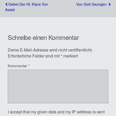
Gebet Der Hl. Klara Von
Von Gott Gezogen
Assisi
Schreibe einen Kommentar
Deine E-Mail-Adresse wird nicht veröffentlicht.
Erforderliche Felder sind mit
*
markiert
Kommentar
*
I accept that my given data and my IP address is sent