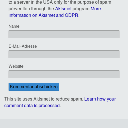
to a server in the USA only for the purpose of spam
prevention through the
Akismet
program.
More
information on Akismet and GDPR
.
Name
E-Mail-Adresse
Website
This site uses Akismet to reduce spam.
Learn how your
comment data is processed
.