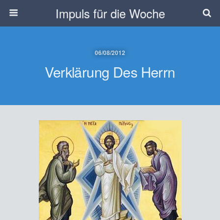
Impuls für die Woche
06/08/2012
Verklärung Des Herrn