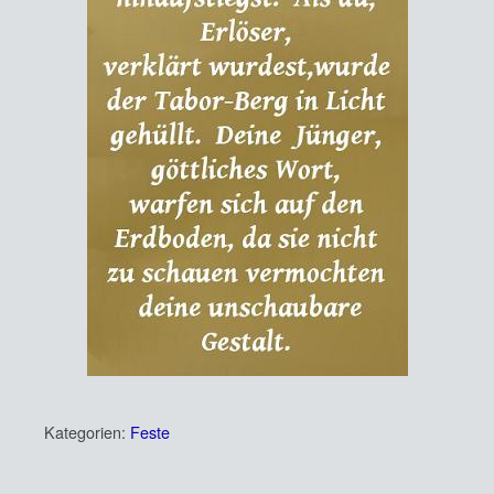
Kategorien:
Feste