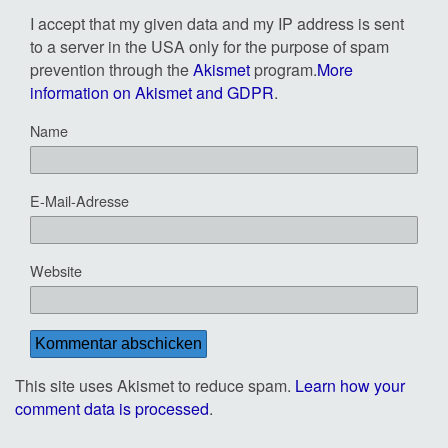
I accept that my given data and my IP address is sent
to a server in the USA only for the purpose of spam
prevention through the
Akismet
program.
More
information on Akismet and GDPR
.
Name
E-Mail-Adresse
Website
This site uses Akismet to reduce spam.
Learn how your
comment data is processed
.