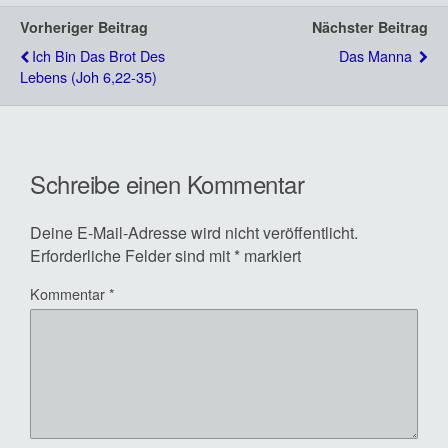
Vorheriger Beitrag
Nächster Beitrag
Ich Bin Das Brot Des
Das Manna
Lebens (Joh 6,22-35)
Schreibe einen Kommentar
Deine E-Mail-Adresse wird nicht veröffentlicht.
Erforderliche Felder sind mit
*
markiert
Kommentar
*