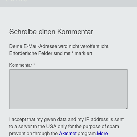
Schreibe einen Kommentar
Deine E-Mail-Adresse wird nicht veröffentlicht.
Erforderliche Felder sind mit
*
markiert
Kommentar
*
I accept that my given data and my IP address is sent
to a server in the USA only for the purpose of spam
prevention through the
Akismet
program.
More