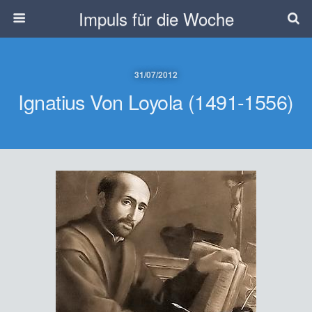
Impuls für die Woche
31/07/2012
Ignatius Von Loyola (1491-1556)