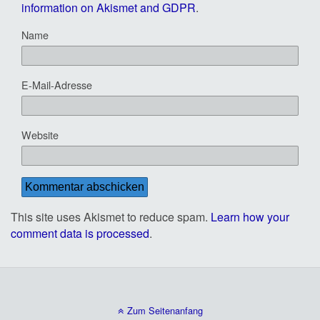
information on Akismet and GDPR
.
Name
E-Mail-Adresse
Website
This site uses Akismet to reduce spam.
Learn how your
comment data is processed
.
Zum Seitenanfang