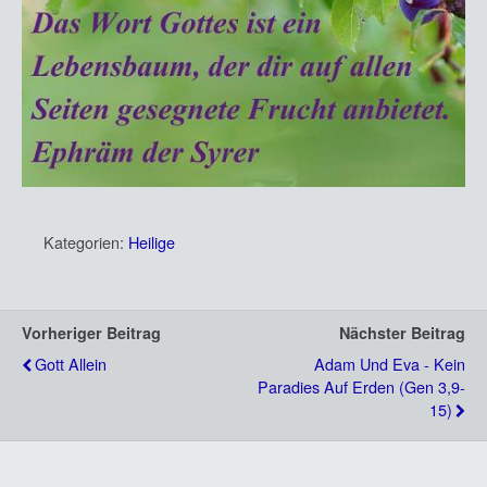
Kategorien:
Heilige
Vorheriger Beitrag
Nächster Beitrag
Gott Allein
Adam Und Eva - Kein
Paradies Auf Erden (Gen 3,9-
15)