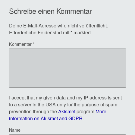
Schreibe einen Kommentar
Deine E-Mail-Adresse wird nicht veröffentlicht.
Erforderliche Felder sind mit
*
markiert
Kommentar
*
I accept that my given data and my IP address is sent
to a server in the USA only for the purpose of spam
prevention through the
Akismet
program.
More
information on Akismet and GDPR
.
Name