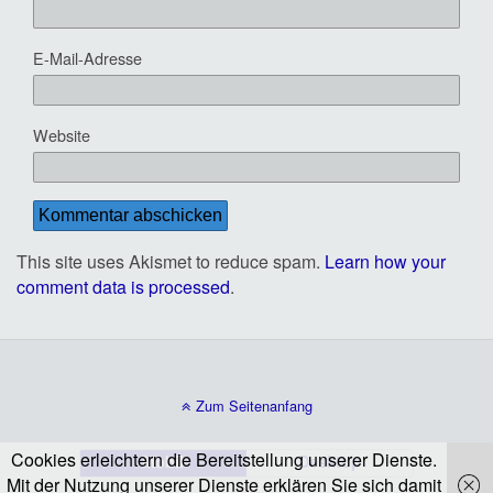
E-Mail-Adresse
Website
This site uses Akismet to reduce spam.
Learn how your
comment data is processed
.
Zum Seitenanfang
Cookies erleichtern die Bereitstellung unserer Dienste.
Mobil
Desktop
Mit der Nutzung unserer Dienste erklären Sie sich damit