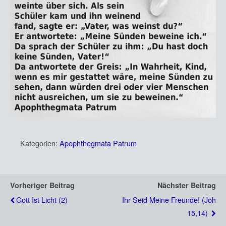
Kategorien:
Apophthegmata Patrum
Vorheriger Beitrag
Nächster Beitrag
Gott Ist Licht (2)
Ihr Seid Meine Freunde! (Joh
15,14)