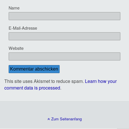
Name
E-Mail-Adresse
Website
This site uses Akismet to reduce spam.
Learn how your
comment data is processed
.
Zum Seitenanfang