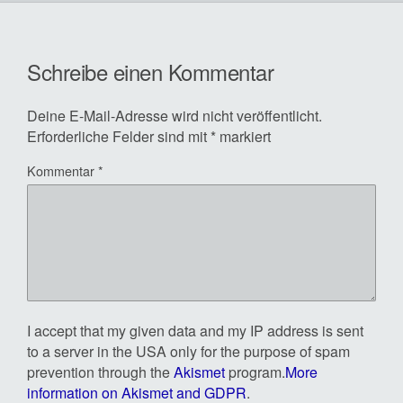
Schreibe einen Kommentar
Deine E-Mail-Adresse wird nicht veröffentlicht.
Erforderliche Felder sind mit
*
markiert
Kommentar
*
I accept that my given data and my IP address is sent
to a server in the USA only for the purpose of spam
prevention through the
Akismet
program.
More
information on Akismet and GDPR
.