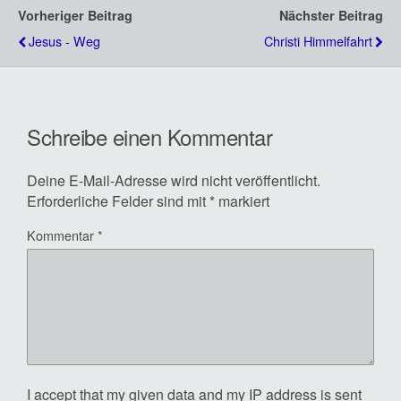
Vorheriger Beitrag
Nächster Beitrag
Jesus - Weg
Christi Himmelfahrt
Schreibe einen Kommentar
Deine E-Mail-Adresse wird nicht veröffentlicht.
Erforderliche Felder sind mit
*
markiert
Kommentar
*
I accept that my given data and my IP address is sent