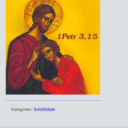
Kategorien:
Schriftzitate