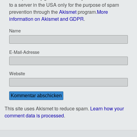
to a server in the USA only for the purpose of spam
prevention through the
Akismet
program.
More
information on Akismet and GDPR
.
Name
E-Mail-Adresse
Website
This site uses Akismet to reduce spam.
Learn how your
comment data is processed
.