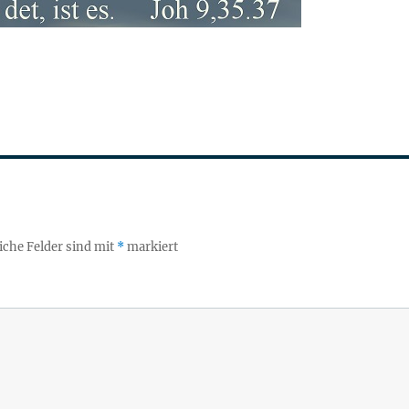
iche Felder sind mit
*
markiert