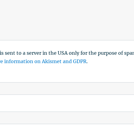
is sent to a server in the USA only for the purpose of sp
e information on Akismet and GDPR
.