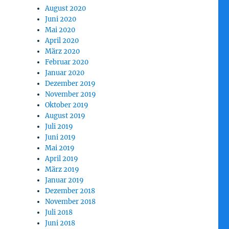
August 2020
Juni 2020
Mai 2020
April 2020
März 2020
Februar 2020
Januar 2020
Dezember 2019
November 2019
Oktober 2019
August 2019
Juli 2019
Juni 2019
Mai 2019
April 2019
März 2019
Januar 2019
Dezember 2018
November 2018
Juli 2018
Juni 2018