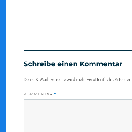
Schreibe einen Kommentar
Deine E-Mail-Adresse wird nicht veröffentlicht.
Erforderl
KOMMENTAR
*