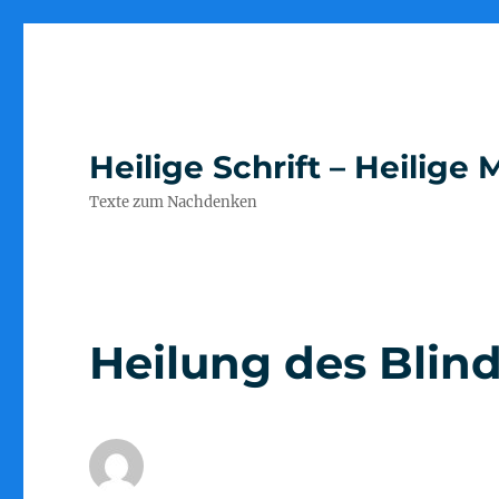
Heilige Schrift – Heilig
Texte zum Nachdenken
Heilung des Blind