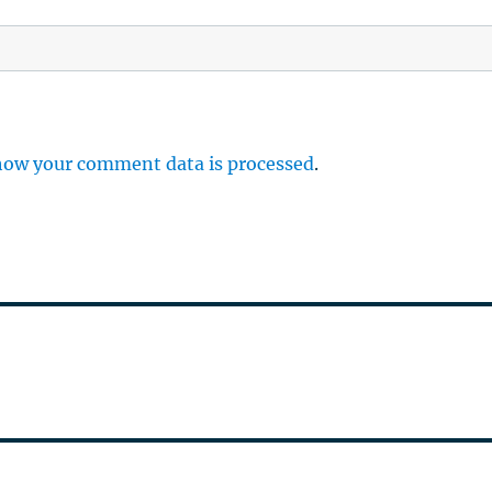
how your comment data is processed
.