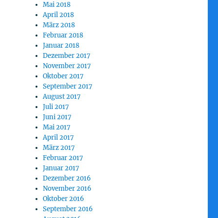
Mai 2018
April 2018
März 2018
Februar 2018
Januar 2018
Dezember 2017
November 2017
Oktober 2017
September 2017
August 2017
Juli 2017
Juni 2017
Mai 2017
April 2017
März 2017
Februar 2017
Januar 2017
Dezember 2016
November 2016
Oktober 2016
September 2016