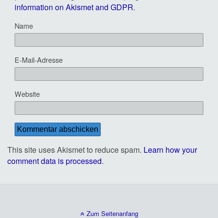
information on Akismet and GDPR
.
Name
E-Mail-Adresse
Website
This site uses Akismet to reduce spam.
Learn how your
comment data is processed
.
Zum Seitenanfang