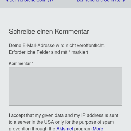
Schreibe einen Kommentar
Deine E-Mail-Adresse wird nicht veröffentlicht.
Erforderliche Felder sind mit
*
markiert
Kommentar
*
I accept that my given data and my IP address is sent
to a server in the USA only for the purpose of spam
prevention through the
Akismet
program.
More