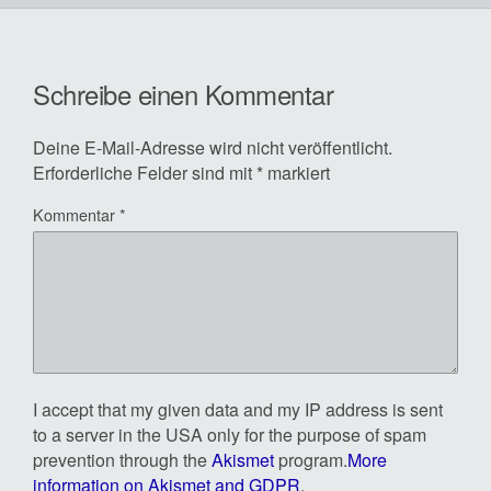
Schreibe einen Kommentar
Deine E-Mail-Adresse wird nicht veröffentlicht.
Erforderliche Felder sind mit
*
markiert
Kommentar
*
I accept that my given data and my IP address is sent
to a server in the USA only for the purpose of spam
prevention through the
Akismet
program.
More
information on Akismet and GDPR
.