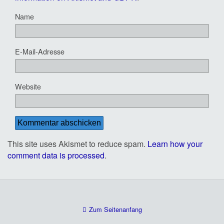
Name
E-Mail-Adresse
Website
This site uses Akismet to reduce spam.
Learn how your
comment data is processed
.
Zum Seitenanfang