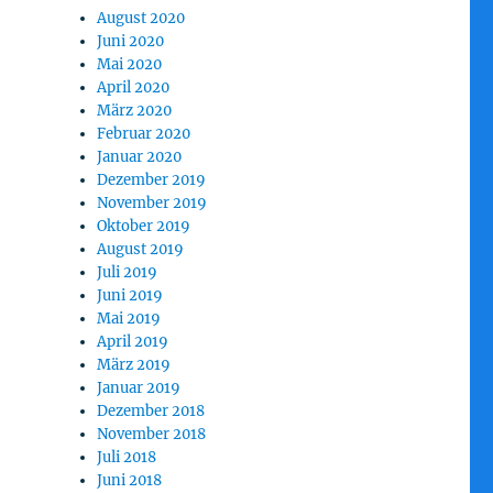
August 2020
Juni 2020
Mai 2020
April 2020
März 2020
Februar 2020
Januar 2020
Dezember 2019
November 2019
Oktober 2019
August 2019
Juli 2019
Juni 2019
Mai 2019
April 2019
März 2019
Januar 2019
Dezember 2018
November 2018
Juli 2018
Juni 2018