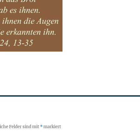
iche Felder sind mit
*
markiert