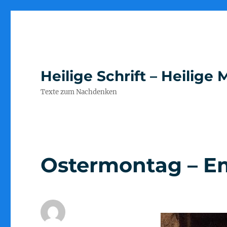
Heilige Schrift – Heilig
Texte zum Nachdenken
Ostermontag – 