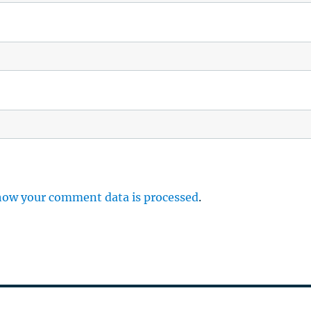
how your comment data is processed
.