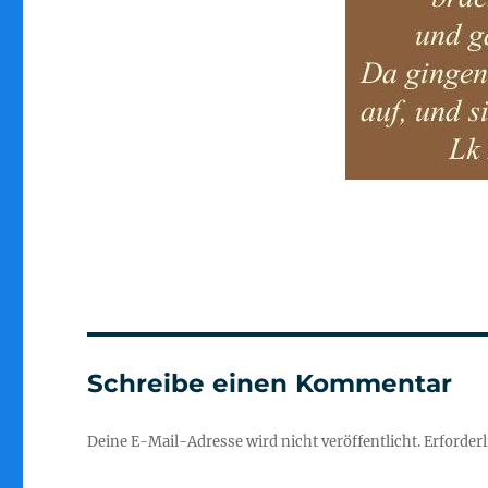
Schreibe einen Kommentar
Deine E-Mail-Adresse wird nicht veröffentlicht.
Erforderl