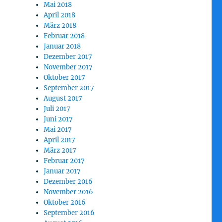
Mai 2018
April 2018
März 2018
Februar 2018
Januar 2018
Dezember 2017
November 2017
Oktober 2017
September 2017
August 2017
Juli 2017
Juni 2017
Mai 2017
April 2017
März 2017
Februar 2017
Januar 2017
Dezember 2016
November 2016
Oktober 2016
September 2016