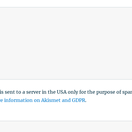
is sent to a server in the USA only for the purpose of sp
e information on Akismet and GDPR
.