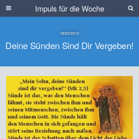
Impuls für die Woche
19/02/2012
Deine Sünden Sind Dir Vergeben!