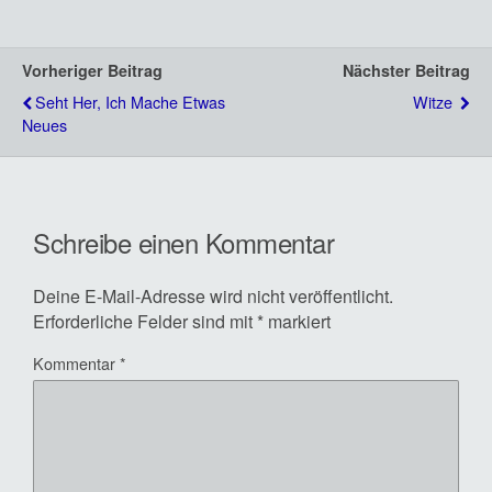
Vorheriger Beitrag
Nächster Beitrag
Seht Her, Ich Mache Etwas
Witze
Neues
Schreibe einen Kommentar
Deine E-Mail-Adresse wird nicht veröffentlicht.
Erforderliche Felder sind mit
*
markiert
Kommentar
*