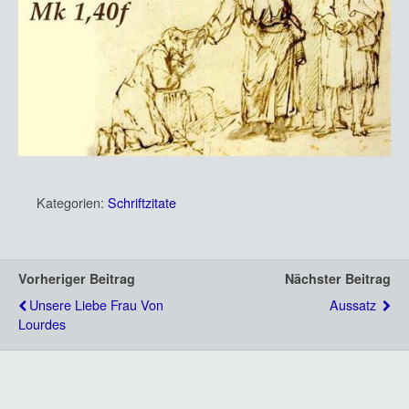
Kategorien:
Schriftzitate
Vorheriger Beitrag
Nächster Beitrag
Unsere Liebe Frau Von
Aussatz
Lourdes