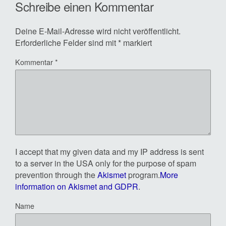
Schreibe einen Kommentar
Deine E-Mail-Adresse wird nicht veröffentlicht.
Erforderliche Felder sind mit
*
markiert
Kommentar
*
I accept that my given data and my IP address is sent
to a server in the USA only for the purpose of spam
prevention through the
Akismet
program.
More
information on Akismet and GDPR
.
Name