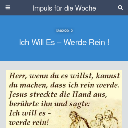
Impuls für die Woche
12/02/2012
Ich Will Es – Werde Rein !