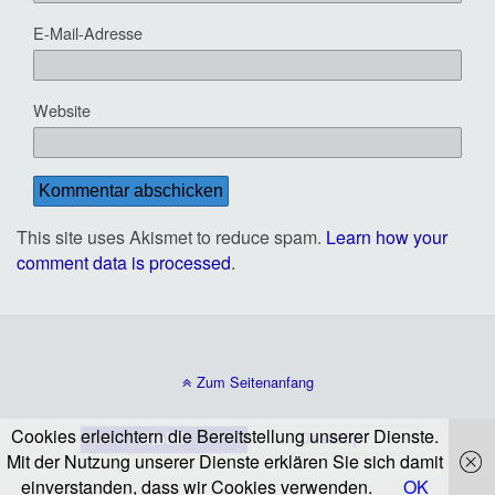
E-Mail-Adresse
Website
This site uses Akismet to reduce spam.
Learn how your
comment data is processed
.
Zum Seitenanfang
Cookies erleichtern die Bereitstellung unserer Dienste.
Mobil
Desktop
Mit der Nutzung unserer Dienste erklären Sie sich damit
einverstanden, dass wir Cookies verwenden.
OK