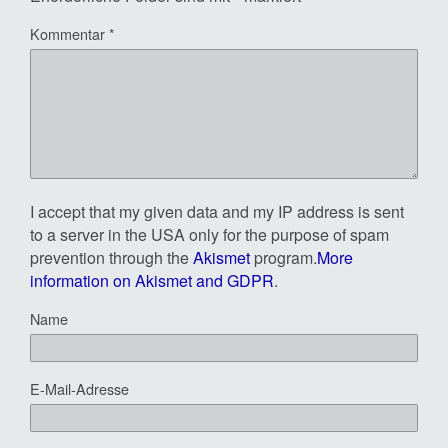
Kommentar
*
I accept that my given data and my IP address is sent
to a server in the USA only for the purpose of spam
prevention through the
Akismet
program.
More
information on Akismet and GDPR
.
Name
E-Mail-Adresse