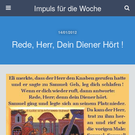
Impuls für die Woche
14/01/2012
Rede, Herr, Dein Diener Hört !