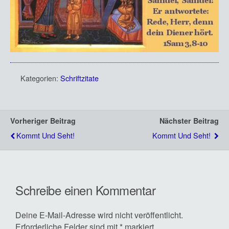
Kategorien:
Schriftzitate
Vorheriger Beitrag
Nächster Beitrag
Kommt Und Seht!
Kommt Und Seht!
Schreibe einen Kommentar
Deine E-Mail-Adresse wird nicht veröffentlicht.
Erforderliche Felder sind mit
*
markiert