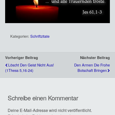
Kategorien:
Schriftzitate
Vorheriger Beitrag
Nächster Beitrag
Löscht Den Geist Nicht Aus!
Den Armen Die Frohe
(1Thess 5,16-24)
Botschaft Bringen
Schreibe einen Kommentar
Deine E-Mail-Adresse wird nicht veröffentlicht.