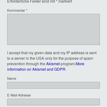
Erforderliche Felder sind mit
*
markiert
Kommentar
*
I accept that my given data and my IP address is sent
to a server in the USA only for the purpose of spam
prevention through the
Akismet
program.
More
information on Akismet and GDPR
.
Name
E-Mail-Adresse