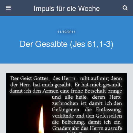
Impuls für die Woche
11/12/2011
Der Gesalbte (Jes 61,1-3)