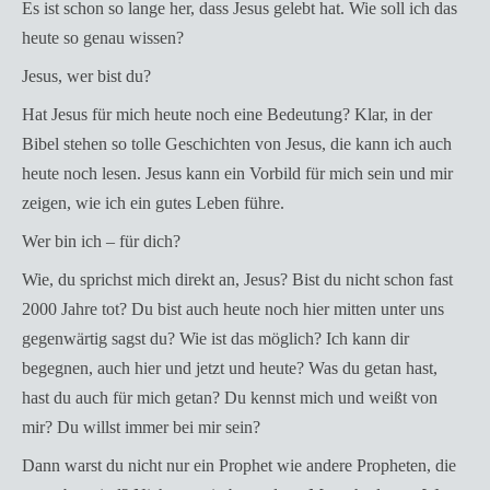
Es ist schon so lange her, dass Jesus gelebt hat. Wie soll ich das
heute so genau wissen?
Jesus, wer bist du?
Hat Jesus für mich heute noch eine Bedeutung? Klar, in der
Bibel stehen so tolle Geschichten von Jesus, die kann ich auch
heute noch lesen. Jesus kann ein Vorbild für mich sein und mir
zeigen, wie ich ein gutes Leben führe.
Wer bin ich – für dich?
Wie, du sprichst mich direkt an, Jesus? Bist du nicht schon fast
2000 Jahre tot? Du bist auch heute noch hier mitten unter uns
gegenwärtig sagst du? Wie ist das möglich? Ich kann dir
begegnen, auch hier und jetzt und heute? Was du getan hast,
hast du auch für mich getan? Du kennst mich und weißt von
mir? Du willst immer bei mir sein?
Dann warst du nicht nur ein Prophet wie andere Propheten, die