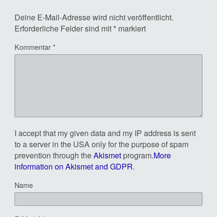
Deine E-Mail-Adresse wird nicht veröffentlicht.
Erforderliche Felder sind mit
*
markiert
Kommentar
*
I accept that my given data and my IP address is sent
to a server in the USA only for the purpose of spam
prevention through the
Akismet
program.
More
information on Akismet and GDPR
.
Name