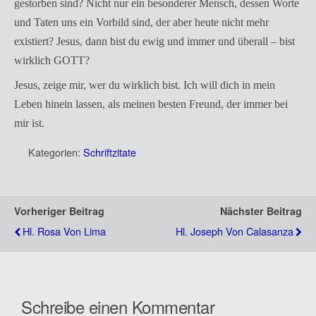
gestorben sind? Nicht nur ein besonderer Mensch, dessen Worte
und Taten uns ein Vorbild sind, der aber heute nicht mehr
existiert? Jesus, dann bist du ewig und immer und überall – bist
wirklich GOTT?
Jesus, zeige mir, wer du wirklich bist. Ich will dich in mein
Leben hinein lassen, als meinen besten Freund, der immer bei
mir ist.
Kategorien:
Schriftzitate
Vorheriger Beitrag
Nächster Beitrag
Hl. Rosa Von Lima
Hl. Joseph Von Calasanza
Schreibe einen Kommentar