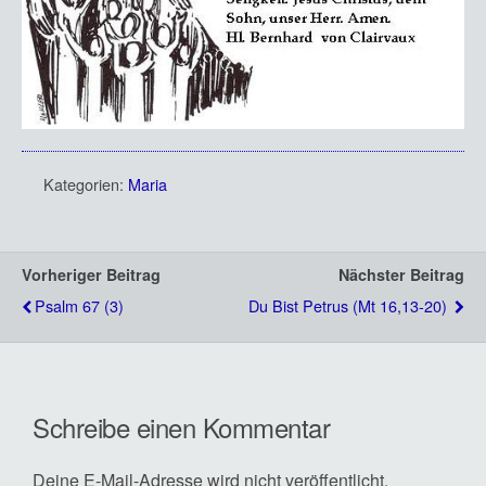
Kategorien:
Maria
Vorheriger Beitrag
Nächster Beitrag
Psalm 67 (3)
Du Bist Petrus (Mt 16,13-20)
Schreibe einen Kommentar
Deine E-Mail-Adresse wird nicht veröffentlicht.