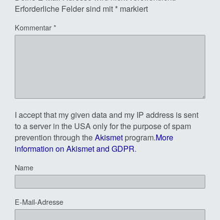
Erforderliche Felder sind mit
*
markiert
Kommentar
*
I accept that my given data and my IP address is sent
to a server in the USA only for the purpose of spam
prevention through the
Akismet
program.
More
information on Akismet and GDPR
.
Name
E-Mail-Adresse