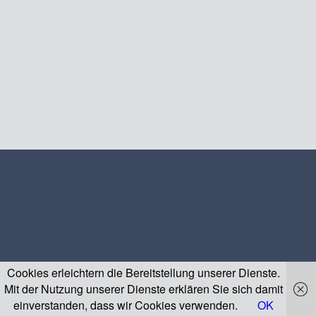
Cookies erleichtern die Bereitstellung unserer Dienste.
Mit der Nutzung unserer Dienste erklären Sie sich damit
einverstanden, dass wir Cookies verwenden.
OK