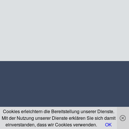
Cookies erleichtern die Bereitstellung unserer Dienste.
Mit der Nutzung unserer Dienste erklären Sie sich damit
einverstanden, dass wir Cookies verwenden.
OK