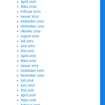
April 2020
März 2020
Februar 2020
Januar 2020
Dezember 2019
November 2019
Oktober 2019
August 2019
Juli 2019
Juni 2019
Mai 2019
April 2019
März 2019
Januar 2019
Dezember 2018
November 2018
Juli 2018
Juni 2018
Mai 2018
April 2018
März 2018