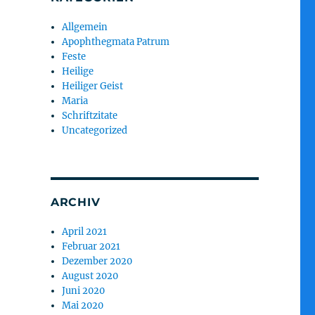
Allgemein
Apophthegmata Patrum
Feste
Heilige
Heiliger Geist
Maria
Schriftzitate
Uncategorized
ARCHIV
April 2021
Februar 2021
Dezember 2020
August 2020
Juni 2020
Mai 2020