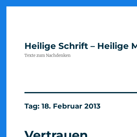
Heilige Schrift – Heilig
Texte zum Nachdenken
Tag:
18. Februar 2013
Vertrauen