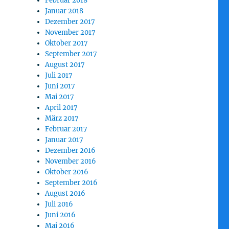
Februar 2018
Januar 2018
Dezember 2017
November 2017
Oktober 2017
September 2017
August 2017
Juli 2017
Juni 2017
Mai 2017
April 2017
März 2017
Februar 2017
Januar 2017
Dezember 2016
November 2016
Oktober 2016
September 2016
August 2016
Juli 2016
Juni 2016
Mai 2016